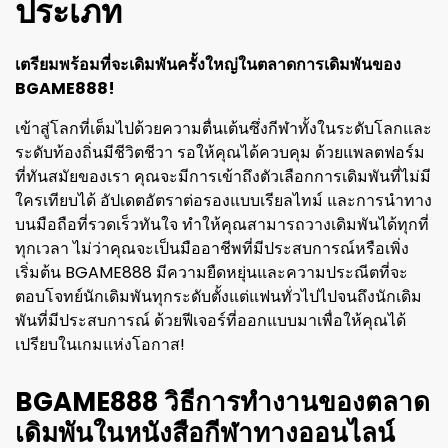
ประเภท
เตรียมพร้อมที่จะเดิมพันครั้งใหญ่ในตลาดการเดิมพันของ
BGAME888!
เข้าสู่โลกที่เต็มไปด้วยความตื่นเต้นซึ่งกีฬาทั้งในระดับโลกและ
ระดับท้องถิ่นมีชีวิตชีวา รอให้คุณได้ควบคุม ด้วยแพลตฟอร์ม
ที่ทันสมัยของเรา คุณจะมีการเข้าถึงตัวเลือกการเดิมพันที่ไม่มี
ใครเทียบได้ อัปเดตอัตราต่อรองแบบเรียลไทม์ และการนำทาง
บนมือถือที่รวดเร็วทันใจ ทำให้คุณสามารถวางเดิมพันได้ทุกที่
ทุกเวลา ไม่ว่าคุณจะเป็นมืออาชีพที่มีประสบการณ์หรือเพิ่ง
เริ่มต้น BGAME888 มีความยืดหยุ่นและความประณีตที่จะ
ตอบโจทย์นักเดิมพันทุกระดับตั้งแต่แฟนทั่วไปไปจนถึงนักเดิม
พันที่มีประสบการณ์ ด้วยฟีเจอร์ที่ออกแบบมาเพื่อให้คุณได้
เปรียบในเกมแห่งโอกาส!
BGAME888 วิธีการทำงานของตลาด
เดิมพันในหนังสือกีฬาทางออนไลน์