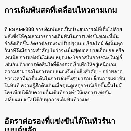
การเดิมพันสดที่เคลื่อนไหวตามเกม
ที่ BGAME888 การเดิมพันสดเป็นประสบการณ์ที่เต็มไปด้วย
พลังซึ่งให้คุณสามารถวางเดิมพันในการแข่งขันขณะที่มัน
กำลังเกิดขึ้น อัตราต่อรองจะปรับปรุงแบบเรียลไทม์ ดังนั้นทุก
วินาทีจึงมีความสำคัญ ไม่ว่าจะเป็นฟุตบอล บาสเก็ตบอล หรือ
เทนนิส การแข่งขันไม่เคยหยุดและโอกาสในการชนะใหญ่ก็
เช่นกัน ด้วยการตัดสินใจที่ต้องรวดเร็วเพื่อให้อยู่เหนือเกม
ความสามารถในการตอบสนองจึงเป็นสิ่งสำคัญ - อย่าพลาด
ช่วงเวลาที่น่าตื่นเต้นในการเล่นซึ่งสามารถเปลี่ยนการแข่งขัน
ในทันที ความรู้สึกตื่นเต้นเมื่อคุณดูเหตุการณ์เกิดขึ้นนั้นไม่มี
ใครเทียบได้กับความตื่นเต้นที่อาจทำให้ผลการแข่งขัน
เปลี่ยนแปลงไปได้กับทุกการเดิมพันที่วางลง
อัตราต่อรองที่แข่งขันได้ในทัวร์นา
เมนต์หลัก