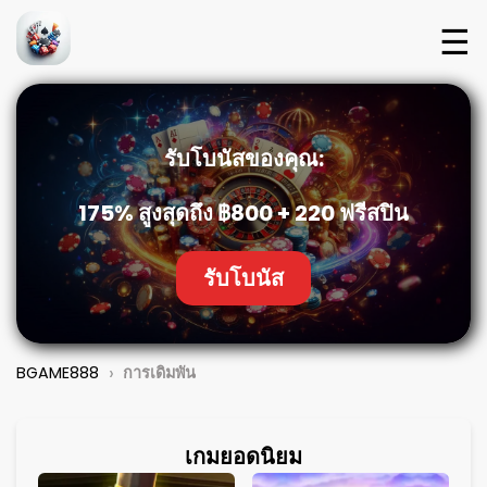
☰
รับโบนัสของคุณ:
175% สูงสุดถึง ฿800 + 220 ฟรีสปิน
รับโบนัส
›
BGAME888
การเดิมพัน
เกมยอดนิยม